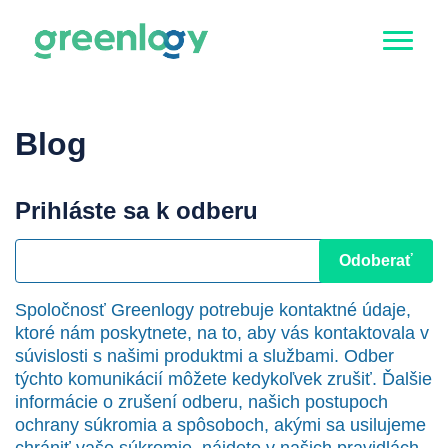
Blog
Prihláste sa k odberu
Spoločnosť Greenlogy potrebuje kontaktné údaje,
ktoré nám poskytnete, na to, aby vás kontaktovala v
súvislosti s našimi produktmi a službami. Odber
týchto komunikácií môžete kedykoľvek zrušiť. Ďalšie
informácie o zrušení odberu, našich postupoch
ochrany súkromia a spôsoboch, akými sa usilujeme