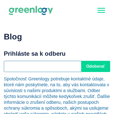
Blog
Prihláste sa k odberu
Spoločnosť Greenlogy potrebuje kontaktné údaje,
ktoré nám poskytnete, na to, aby vás kontaktovala v
súvislosti s našimi produktmi a službami. Odber
týchto komunikácií môžete kedykoľvek zrušiť. Ďalšie
informácie o zrušení odberu, našich postupoch
ochrany súkromia a spôsoboch, akými sa usilujeme