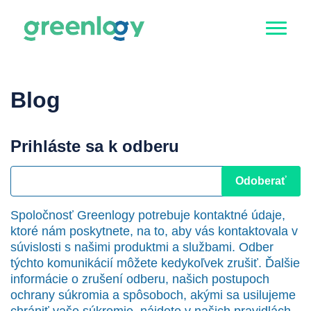
Blog
Prihláste sa k odberu
Spoločnosť Greenlogy potrebuje kontaktné údaje,
ktoré nám poskytnete, na to, aby vás kontaktovala v
súvislosti s našimi produktmi a službami. Odber
týchto komunikácií môžete kedykoľvek zrušiť. Ďalšie
informácie o zrušení odberu, našich postupoch
ochrany súkromia a spôsoboch, akými sa usilujeme