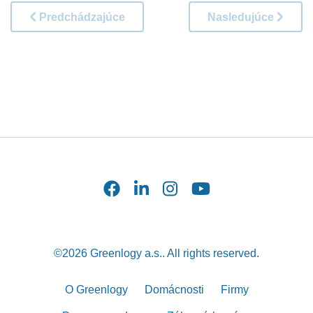
Predchádzajúce
Nasledujúce
©2026 Greenlogy a.s.. All rights reserved.
O Greenlogy
Domácnosti
Firmy